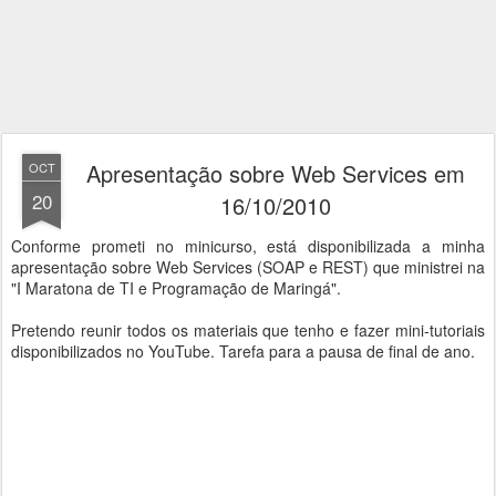
Apresentação sobre Web Services em
OCT
20
16/10/2010
Conforme prometi no minicurso, está disponibilizada a minha
apresentação sobre Web Services (SOAP e REST) que ministrei na
"I Maratona de TI e Programação de Maringá".
Pretendo reunir todos os materiais que tenho e fazer mini-tutoriais
disponibilizados no YouTube. Tarefa para a pausa de final de ano.