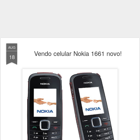
AUG
Vendo celular Nokia 1661 novo!
18